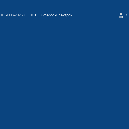
К
© 2008-2026 СП ТОВ «Сферос-Електрон»