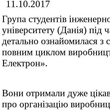
11.10.2017
Група студентів інженерн
університету (Данія) під 
детально ознайомилася з 
повним циклом виробницт
Електрон».
Вони отримали дуже цікав
про організацію виробницт