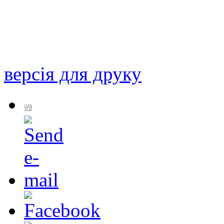
версія для друку