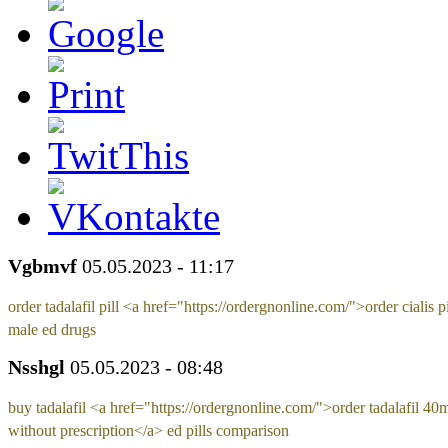
Vgbmvf
05.05.2023 - 11:17
order tadalafil pill <a href="https://ordergnonline.com/">order cialis p
male ed drugs
Nsshgl
05.05.2023 - 08:48
buy tadalafil <a href="https://ordergnonline.com/">order tadalafil 40
without prescription</a> ed pills comparison