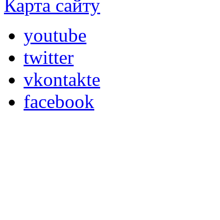
Карта сайту
youtube
twitter
vkontakte
facebook